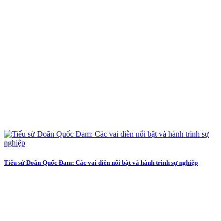
Tiểu sử Doãn Quốc Đam: Các vai diễn nổi bật và hành trình sự nghiệp