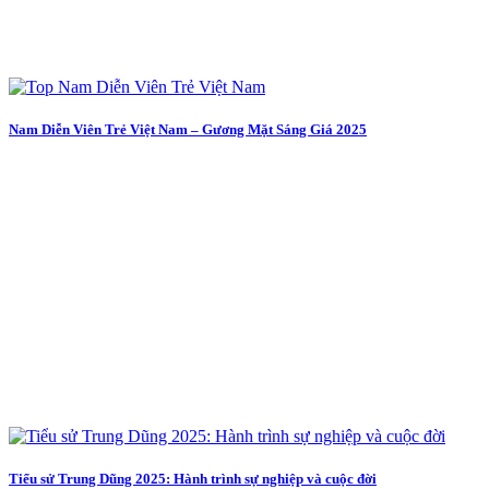
Nam Diễn Viên Trẻ Việt Nam – Gương Mặt Sáng Giá 2025
Tiểu sử Trung Dũng 2025: Hành trình sự nghiệp và cuộc đời