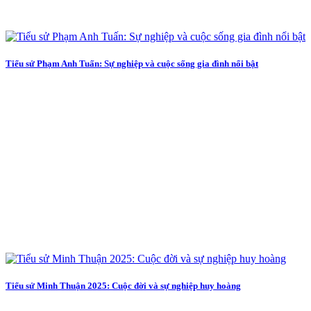
Tiểu sử Phạm Anh Tuấn: Sự nghiệp và cuộc sống gia đình nổi bật
Tiểu sử Minh Thuận 2025: Cuộc đời và sự nghiệp huy hoàng