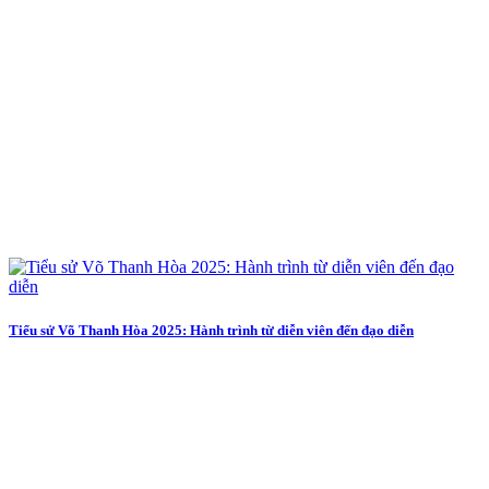
Tiểu sử Võ Thanh Hòa 2025: Hành trình từ diễn viên đến đạo diễn