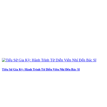
Tiểu Sử Gia Kỳ: Hành Trình Từ Diễn Viên Nhí Đến Bác Sĩ