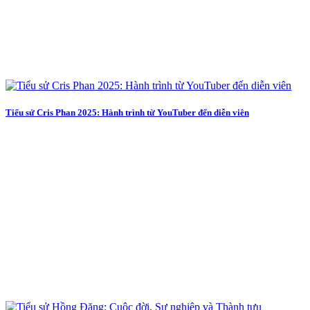
Tiểu sử Cris Phan 2025: Hành trình từ YouTuber đến diễn viên