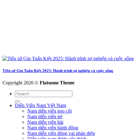
Tiểu sử Gin Tuấn Kiệt 2025: Hành trình sự nghiệp và cuộc sống
Copyright 2026 ©
Flatsome Theme
Diễn Viên Nam Việt Nam
Nam diễn viên gạo cội
Nam diễn viên trẻ
Nam diễn viên hài
Nam diễn viên hành động
Nam diễn viên đóng vai phản diện
Diễn viên nam được yêu thích