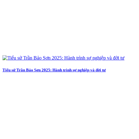
Tiểu sử Trần Bảo Sơn 2025: Hành trình sự nghiệp và đời tư