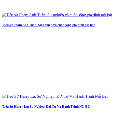
Tiểu sử Phạm Anh Tuấn: Sự nghiệp và cuộc sống gia đình nổi bật
Tiểu Sử Harry Lu: Sự Nghiệp, Đời Tư Và Hành Trình Nổi Bật