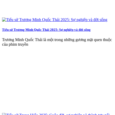
Tiểu sử Trương Minh Quốc Thái 2025: Sự nghiệp và đời sống
Trương Minh Quốc Thái là một trong những gương mặt quen thuộc
của phim truyền