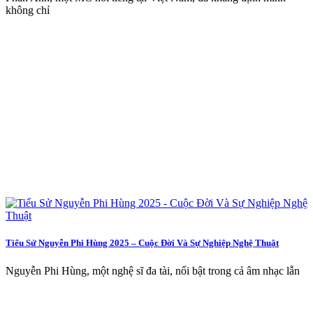
không chỉ
Tiểu Sử Nguyễn Phi Hùng 2025 – Cuộc Đời Và Sự Nghiệp Nghệ Thuật
Nguyễn Phi Hùng, một nghệ sĩ đa tài, nổi bật trong cả âm nhạc lẫn