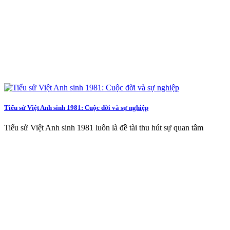
Tiểu sử Việt Anh sinh 1981: Cuộc đời và sự nghiệp
Tiểu sử Việt Anh sinh 1981 luôn là đề tài thu hút sự quan tâm