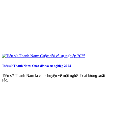
Tiểu sử Thanh Nam: Cuộc đời và sự nghiệp 2025
Tiểu sử Thanh Nam là câu chuyện về một nghệ sĩ cải lương xuất
sắc,