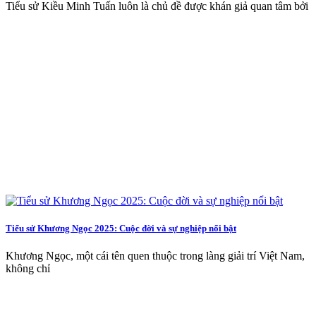
Tiểu sử Kiều Minh Tuấn luôn là chủ đề được khán giả quan tâm bởi
Tiểu sử Khương Ngọc 2025: Cuộc đời và sự nghiệp nổi bật
Khương Ngọc, một cái tên quen thuộc trong làng giải trí Việt Nam,
không chỉ