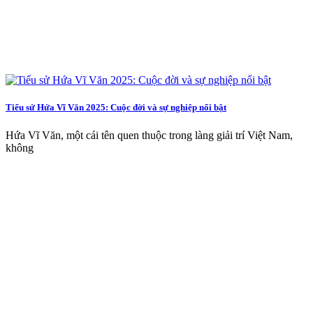
Tiểu sử Hứa Vĩ Văn 2025: Cuộc đời và sự nghiệp nổi bật
Hứa Vĩ Văn, một cái tên quen thuộc trong làng giải trí Việt Nam,
không