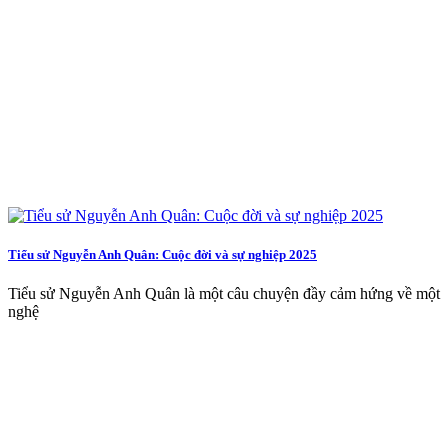
Tiểu sử Nguyễn Anh Quân: Cuộc đời và sự nghiệp 2025
Tiểu sử Nguyễn Anh Quân là một câu chuyện đầy cảm hứng về một
nghệ