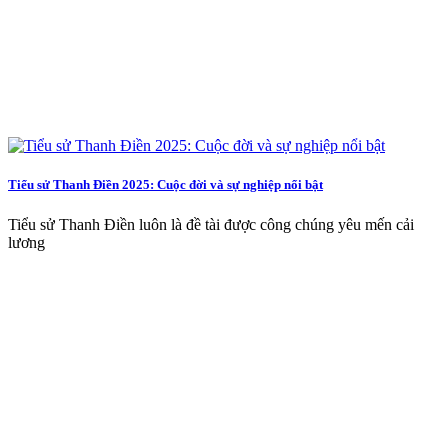
Tiểu sử Thanh Điền 2025: Cuộc đời và sự nghiệp nổi bật
Tiểu sử Thanh Điền luôn là đề tài được công chúng yêu mến cải
lương