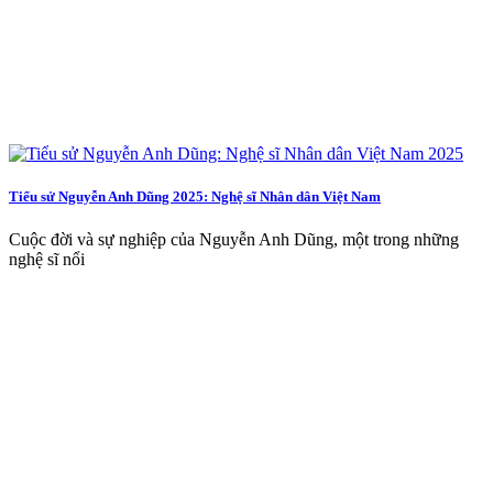
Tiểu sử Nguyễn Anh Dũng 2025: Nghệ sĩ Nhân dân Việt Nam
Cuộc đời và sự nghiệp của Nguyễn Anh Dũng, một trong những
nghệ sĩ nổi