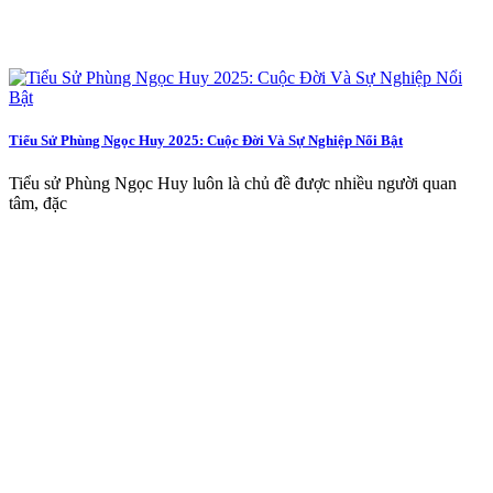
Tiểu Sử Phùng Ngọc Huy 2025: Cuộc Đời Và Sự Nghiệp Nổi Bật
Tiểu sử Phùng Ngọc Huy luôn là chủ đề được nhiều người quan
tâm, đặc