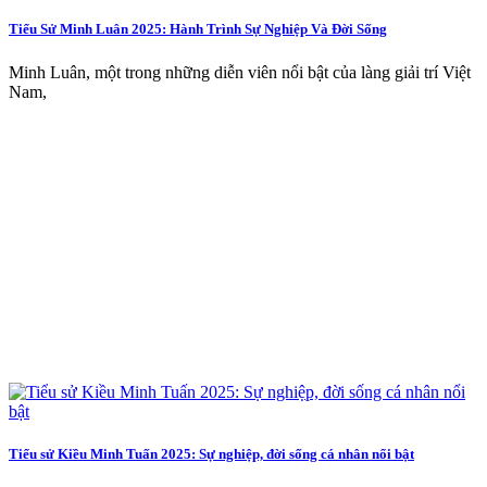
Tiểu Sử Minh Luân 2025: Hành Trình Sự Nghiệp Và Đời Sống
Minh Luân, một trong những diễn viên nổi bật của làng giải trí Việt
Nam,
Tiểu sử Kiều Minh Tuấn 2025: Sự nghiệp, đời sống cá nhân nổi bật