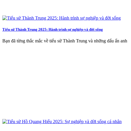
Tiểu sử Thành Trung 2025: Hành trình sự nghiệp và đời sống
Bạn đã từng thắc mắc về tiểu sử Thành Trung và những dấu ấn anh