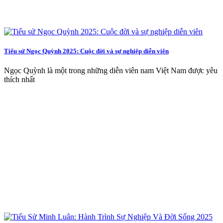
Tiểu sử Ngọc Quỳnh 2025: Cuộc đời và sự nghiệp diễn viên
Ngọc Quỳnh là một trong những diễn viên nam Việt Nam được yêu
thích nhất