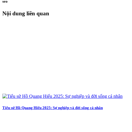
seo
Nội dung liên quan
Tiểu sử Hồ Quang Hiếu 2025: Sự nghiệp và đời sống cá nhân