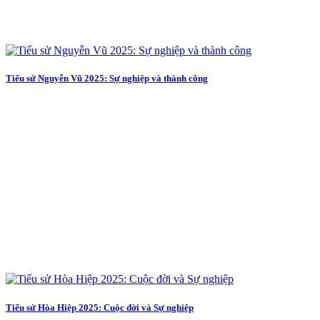
Tiểu sử Nguyễn Vũ 2025: Sự nghiệp và thành công
Tiểu sử Hòa Hiệp 2025: Cuộc đời và Sự nghiệp