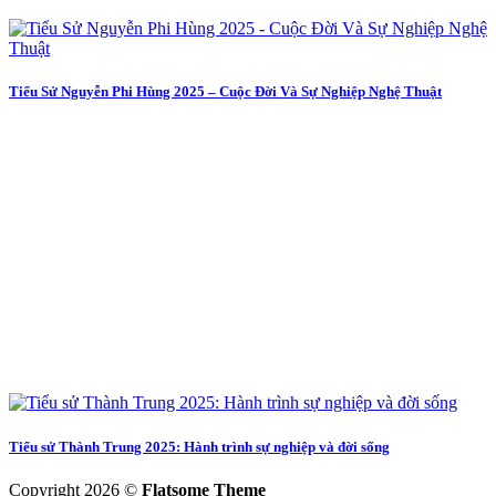
Tiểu Sử Nguyễn Phi Hùng 2025 – Cuộc Đời Và Sự Nghiệp Nghệ Thuật
Tiểu sử Thành Trung 2025: Hành trình sự nghiệp và đời sống
Copyright 2026 ©
Flatsome Theme