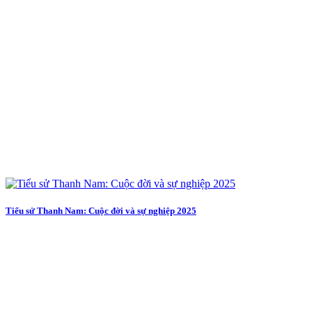
Tiểu sử Thanh Nam: Cuộc đời và sự nghiệp 2025