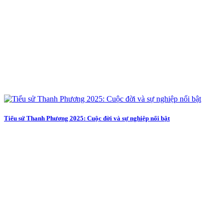
Tiểu sử Thanh Phương 2025: Cuộc đời và sự nghiệp nổi bật