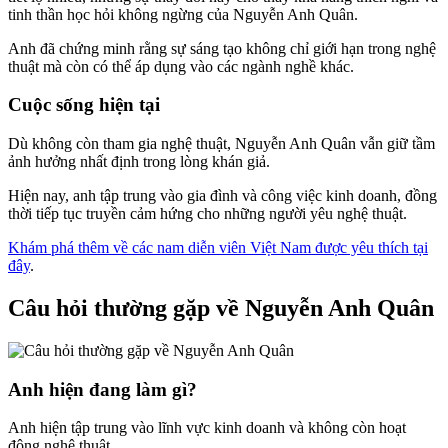
tinh thần học hỏi không ngừng của Nguyễn Anh Quân.
Anh đã chứng minh rằng sự sáng tạo không chỉ giới hạn trong nghệ
thuật mà còn có thể áp dụng vào các ngành nghề khác.
Cuộc sống hiện tại
Dù không còn tham gia nghệ thuật, Nguyễn Anh Quân vẫn giữ tầm
ảnh hưởng nhất định trong lòng khán giả.
Hiện nay, anh tập trung vào gia đình và công việc kinh doanh, đồng
thời tiếp tục truyền cảm hứng cho những người yêu nghệ thuật.
Khám phá thêm về các nam diễn viên Việt Nam được yêu thích tại
đây
.
Câu hỏi thường gặp về Nguyễn Anh Quân
Anh hiện đang làm gì?
Anh hiện tập trung vào lĩnh vực kinh doanh và không còn hoạt
động nghệ thuật.