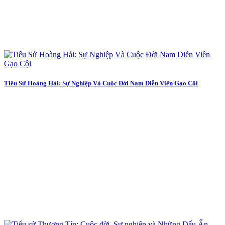
Tiểu Sử Hoàng Hải: Sự Nghiệp Và Cuộc Đời Nam Diễn Viên Gạo Cội