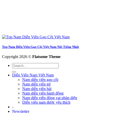
Top Nam Diễn Viên Gạo Cội Việt Nam Nổi Tiếng Nhất
Copyright 2026 ©
Flatsome Theme
Diễn Viên Nam Việt Nam
Nam diễn viên gạo cội
Nam diễn viên trẻ
Nam diễn viên hài
Nam diễn viên hành động
Nam diễn viên đóng vai phản diện
Diễn viên nam được yêu thích
-
Newsletter